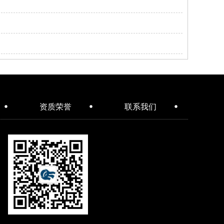
资质荣誉
联系我们