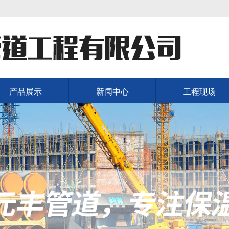
产品展示
新闻中心
工程现场