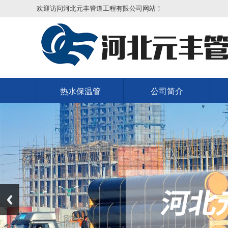
欢迎访问河北元丰管道工程有限公司网站！
热水保温管
公司简介