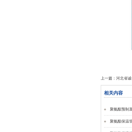
上一篇：
河北省诚
相关内容
聚氨酯预制
聚氨酯保温