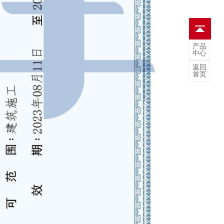
产品
中心
返回
首页