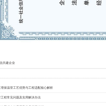
信共建企业
直埋保温管工艺优势与工程适配核心解析
管工程常见问题及实用解决办法