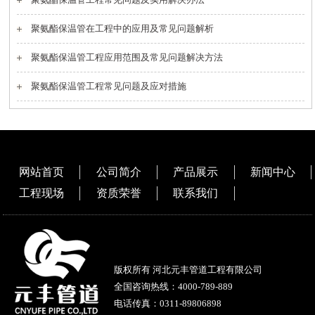
聚氨酯保温管在工程中的应用及常见问题解析
聚氨酯保温管工程应用范围及常见问题解决方法
聚氨酯保温管工程常见问题及应对措施
网站首页
公司简介
产品展示
新闻中心
工程现场
资质荣誉
联系我们
版权所有 河北元丰管道工程有限公司
全国咨询热线：
4000-789-889
电话传真：0311-89806898