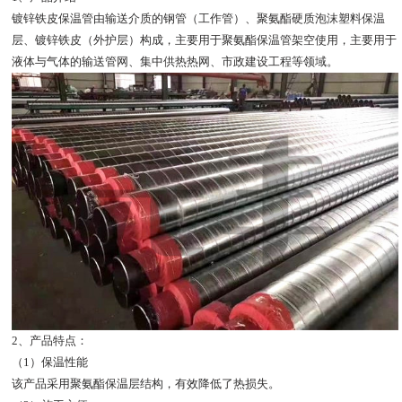
镀锌铁皮保温管由输送介质的钢管（工作管）、聚氨酯硬质泡沫塑料保温
层、镀锌铁皮（外护层）构成，主要用于聚氨酯保温管架空使用，主要用于
液体与气体的输送管网、集中供热热网、市政建设工程等领域。
2、产品特点：
（1）保温性能
该产品采用聚氨酯保温层结构，有效降低了热损失。