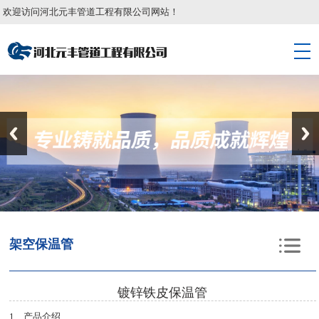
欢迎访问河北元丰管道工程有限公司网站！
架空保温管
镀锌铁皮保温管
1、产品介绍