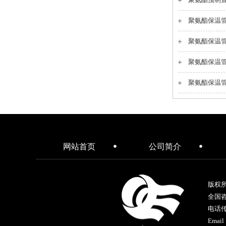
聚氨酯保温
聚氨酯保温
聚氨酯保温
聚氨酯保温
网站首页
公司简介
版权
全国
电话传真
Email