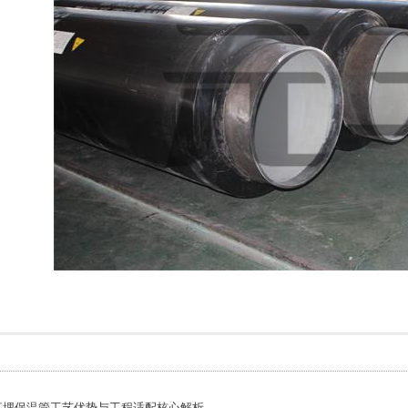
直埋保温管工艺优势与工程适配核心解析