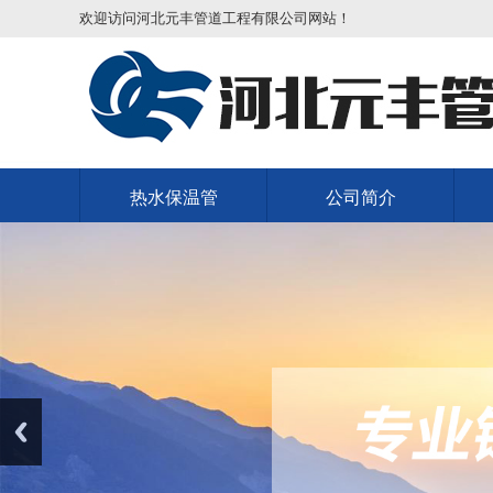
欢迎访问河北元丰管道工程有限公司网站！
热水保温管
公司简介