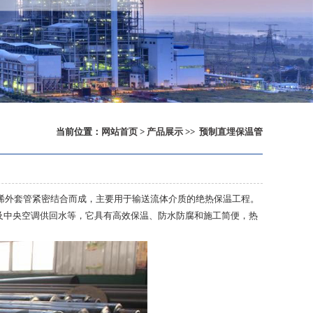
当前位置：
网站首页
>
产品展示
>>
预制直埋保温管
烯外套管紧密结合而成，
主要用于输送流体介质的绝热保温工程。
及中央空调供回水等，它具有高效保温、防水防腐和施工简便，热