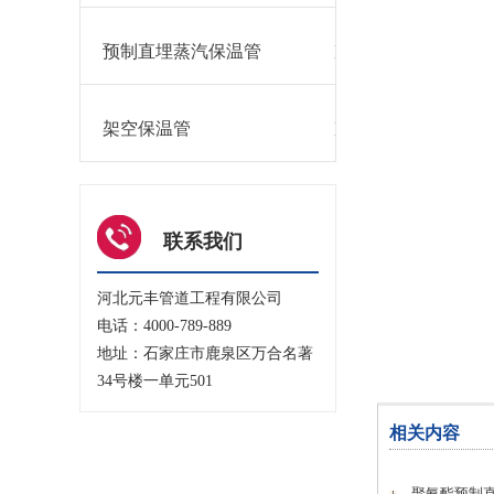
预制直埋蒸汽保温管
架空保温管
联系我们
河北元丰管道工程有限公司
电话：4000-789-889
地址：石家庄市鹿泉区万合名著
34号楼一单元501
相关内容
聚氨酯预制