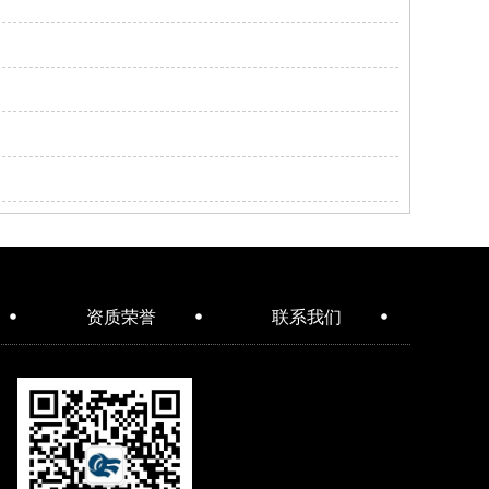
资质荣誉
联系我们