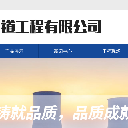
产品展示
新闻中心
工程现场