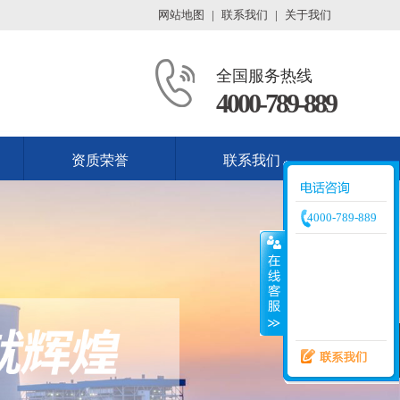
网站地图
|
联系我们
|
关于我们
全国服务热线
4000-789-889
资质荣誉
联系我们
4000-789-889