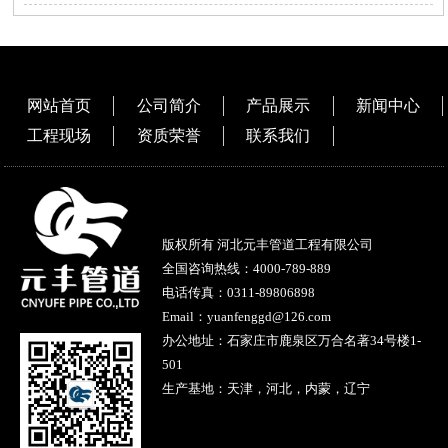
网站首页
公司简介
产品展示
新闻中心
工程现场
资质荣誉
联系我们
版权所有 河北元丰管道工程有限公司
全国咨询热线：
4000-789-889
电话传真：0311-89806898
Email：yuanfenggd@126.com
办公地址：石家庄市鹿泉区万合名著34号楼1-
501
生产基地：天津，河北，内蒙，辽宁