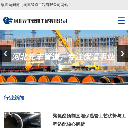
欢迎访问河北元丰管道工程有限公司网站！
行业新闻
聚氨酯预制直埋保温管工艺优势与工
程适配核心解析