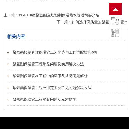
上一篇：
PE-RT II型聚氨酯直埋预制保温热水管道简要介绍
产品
下一篇：
如何选择高质量的聚氨酯保温管？
中心
返回
首页
相关内容
聚氨酯预制直埋保温管工艺优势与工程适配核心解析
聚氨酯保温管工程常见问题及实用解决办法
聚氨酯保温管在工程中的应用及常见问题解析
聚氨酯保温管工程应用范围及常见问题解决方法
聚氨酯保温管工程常见问题及应对措施