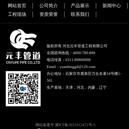
网站首页
公司简介
产品展示
新闻中心
工程现场
资质荣誉
联系我们
版权所有 河北元丰管道工程有限公司
全国咨询热线：
4000-789-889
电话传真：0311-89806898
Email：yuanfenggd@126.com
办公地址：石家庄市鹿泉区万合名著34号楼1-
501
生产基地：天津，河北，内蒙，辽宁
网站备案号 冀ICP备2021012472号-5