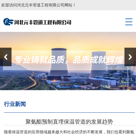
欢迎访问河北元丰管道工程有限公司网站！
行业新闻
聚氨酯预制直埋保温管道的发展趋势
随着保温管道的应用领域越来越大和社会经济的不断发展，我们也看到聚氨