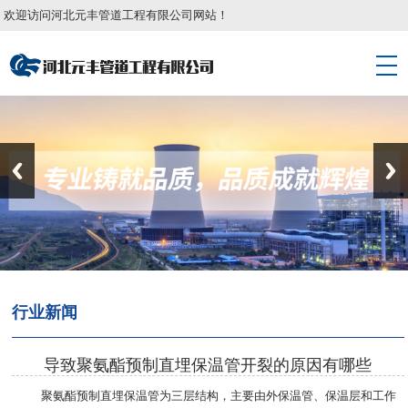
欢迎访问河北元丰管道工程有限公司网站！
行业新闻
导致聚氨酯预制直埋保温管开裂的原因有哪些
聚氨酯预制直埋保温管为三层结构，主要由外保温管、保温层和工作