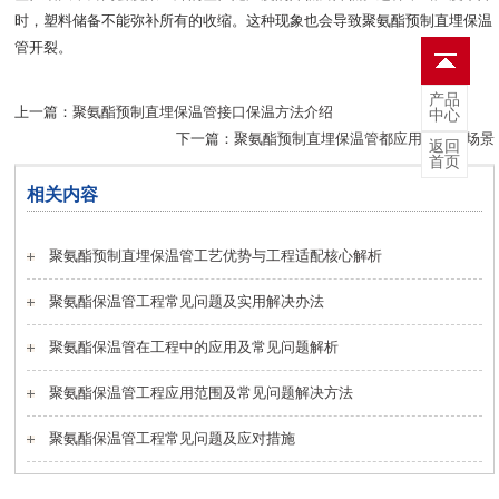
时，塑料储备不能弥补所有的收缩。这种现象也会导致聚氨酯预制直埋保温
管开裂。
产品
上一篇：
聚氨酯预制直埋保温管接口保温方法介绍
中心
下一篇：
聚氨酯预制直埋保温管都应用在哪些场景
返回
首页
相关内容
聚氨酯预制直埋保温管工艺优势与工程适配核心解析
聚氨酯保温管工程常见问题及实用解决办法
聚氨酯保温管在工程中的应用及常见问题解析
聚氨酯保温管工程应用范围及常见问题解决方法
聚氨酯保温管工程常见问题及应对措施