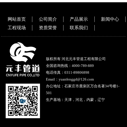
网站首页
公司简介
产品展示
新闻中心
工程现场
资质荣誉
联系我们
版权所有 河北元丰管道工程有限公司
全国咨询热线：
4000-789-889
电话传真：0311-89806898
Email：yuanfenggd@126.com
办公地址：石家庄市鹿泉区万合名著34号楼1-
501
生产基地：天津，河北，内蒙，辽宁